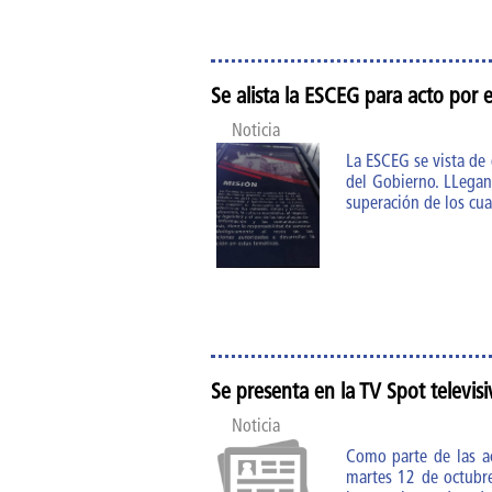
Se alista la ESCEG para acto por e
Noticia
La ESCEG se vista de 
del Gobierno. LLegan
superación de los cua
Se presenta en la TV Spot televis
Noticia
Como parte de las ac
martes 12 de octubre