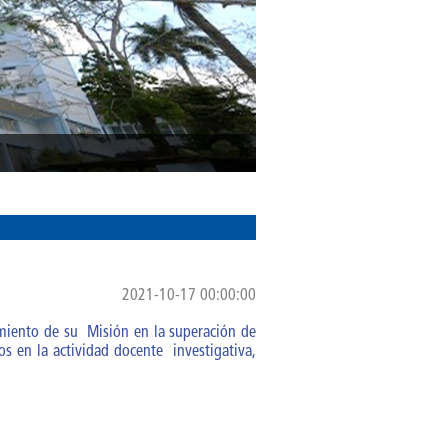
2021-10-17 00:00:00
imiento de su Misión en la superación de
os en la actividad docente investigativa,