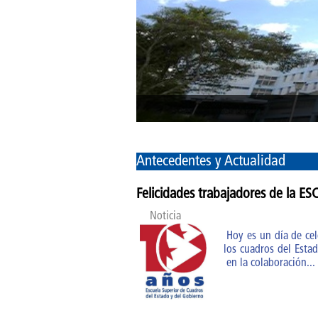
Antecedentes y Actualidad
Felicidades trabajadores de la ES
Noticia
Hoy es un día de cel
los cuadros del Esta
en la colaboración...