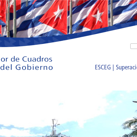
ESCEG |
Superaci