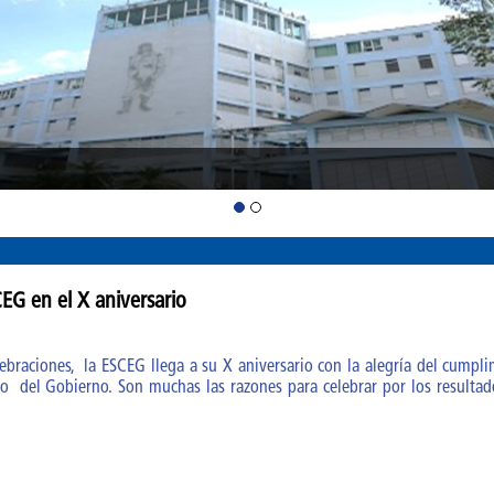
CEG en el X aniversario
ebraciones, la ESCEG llega a su X aniversario con la alegría del cumpl
do del Gobierno. Son muchas las razones para celebrar por los resultad